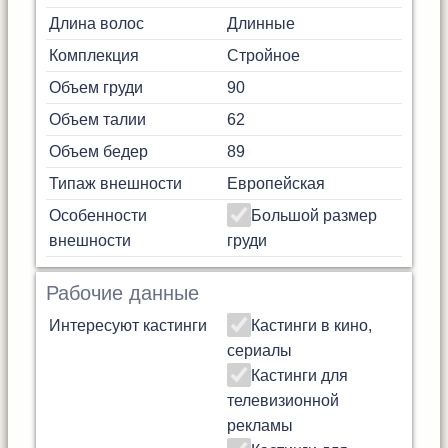
Длина волос
Длинные
Комплекция
Стройное
Объем груди
90
Объем талии
62
Объем бедер
89
Типаж внешности
Европейская
Особенности
Большой размер
внешности
груди
Рабочие данные
Интересуют кастинги
Кастинги в кино,
сериалы
Кастинги для
телевизионной
рекламы