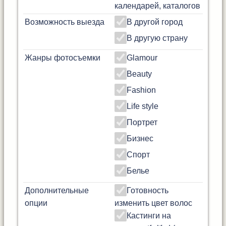
календарей, каталогов
Возможность выезда
В другой город
В другую страну
Жанры фотосъемки
Glamour
Beauty
Fashion
Life style
Портрет
Бизнес
Спорт
Белье
Дополнительные
Готовность
опции
изменить цвет волос
Кастинги на