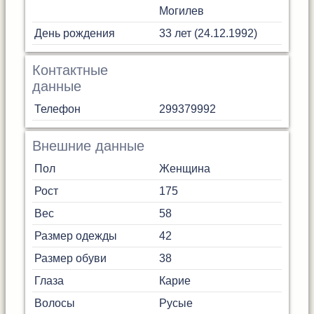
Могилев
День рождения
33 лет (24.12.1992)
Контактные
данные
Телефон
299379992
Внешние данные
Пол
Женщина
Рост
175
Вес
58
Размер одежды
42
Размер обуви
38
Глаза
Карие
Волосы
Русые