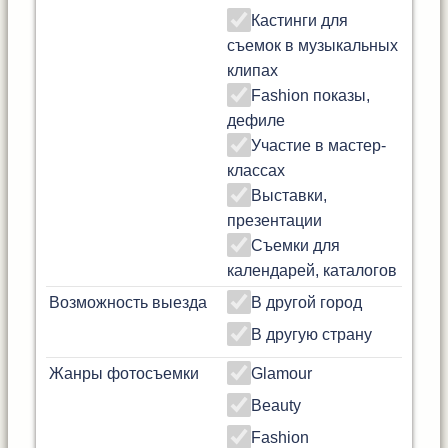
Кастинги для
съемок в музыкальных
клипах
Fashion показы,
дефиле
Участие в мастер-
классах
Выставки,
презентации
Съемки для
календарей, каталогов
Возможность выезда
В другой город
В другую страну
Жанры фотосъемки
Glamour
Beauty
Fashion