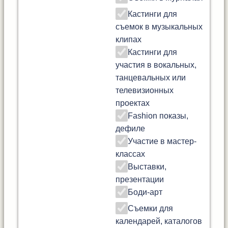
Кастинги для
съемок в музыкальных
клипах
Кастинги для
участия в вокальных,
танцевальных или
телевизионных
проектах
Fashion показы,
дефиле
Участие в мастер-
классах
Выставки,
презентации
Боди-арт
Съемки для
календарей, каталогов