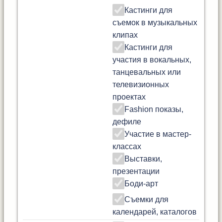
Кастинги для
съемок в музыкальных
клипах
Кастинги для
участия в вокальных,
танцевальных или
телевизионных
проектах
Fashion показы,
дефиле
Участие в мастер-
классах
Выставки,
презентации
Боди-арт
Съемки для
календарей, каталогов