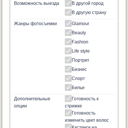
Возможность выезда
В другой город
В другую страну
Жанры фотосъемки
Glamour
Beauty
Fashion
Life style
Портрет
Бизнес
Спорт
Белье
Дополнительные
Готовность к
опции
стрижке
Готовность
изменить цвет волос
Кастинги на