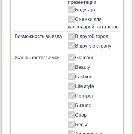
презентации
Боди-арт
Съемки для
календарей, каталогов
Возможность выезда
В другой город
В другую страну
Жанры фотосъемки
Glamour
Beauty
Fashion
Life style
Портрет
Бизнес
Спорт
Белье