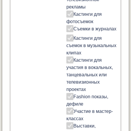
рекламы
Кастинги для
фотосъемок
Съемки в журналах
Кастинги для
съемок в музыкальных
клипах
Кастинги для
участия в вокальных,
танцевальных или
телевизионных
проектах
Fashion показы,
дефиле
Участие в мастер-
классах
Выставки,