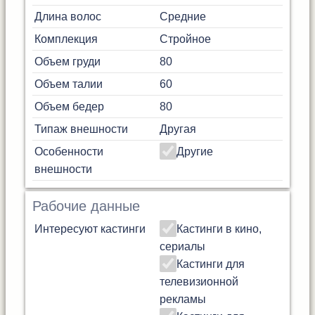
Длина волос
Средние
Комплекция
Стройное
Объем груди
80
Объем талии
60
Объем бедер
80
Типаж внешности
Другая
Особенности
Другие
внешности
Рабочие данные
Интересуют кастинги
Кастинги в кино,
сериалы
Кастинги для
телевизионной
рекламы