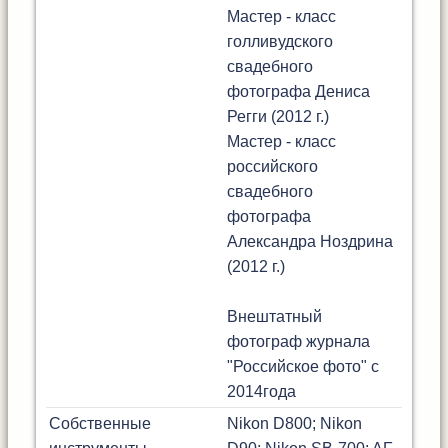
Мастер - класс
голливудского
свадебного
фотографа Дениса
Регги (2012 г.)
Мастер - класс
российского
свадебного
фотографа
Александра Ноздрина
(2012 г.)
Внештатный
фотограф журнала
"Российское фото" с
2014года
Собственные
Nikon D800; Nikon