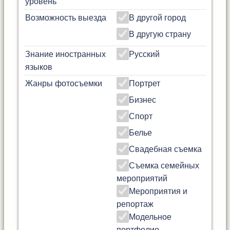
уровень
Возможность выезда
В другой город
В другую страну
Знание иностранных
Русский
языков
Жанры фотосъемки
Портрет
Бизнес
Спорт
Белье
Свадебная съемка
Съемка семейных
мероприятий
Мероприятия и
репортаж
Модельное
портфолио