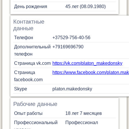
День рождения
45 лет (08.09.1980)
Контактные
данные
Телефон
+37529-756-40-56
Дополнительный
+79169696790
телефон
Страница vk.com
https://vk.com/platon_makedonsky
Страница
https://www.facebook.com/platon.mak
facebook.com
Skype
platon.makedonsky
Рабочие данные
Опыт работы
18 лет 7 месяцев
Профессиональный
Профессионал