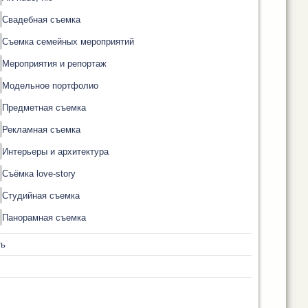
Свадебная съемка
Съемка семейных мероприятий
Мероприятия и репортаж
Модельное портфолио
Предметная съемка
Рекламная съемка
Интерьеры и архитектура
Съёмка love-story
Студийная съемка
Панорамная съемка
ть