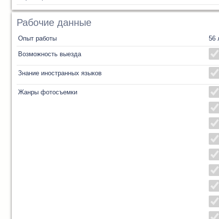
Рабочие данные
Опыт работы
56 
Возможность выезда
Знание иностранных языков
Жанры фотосъемки