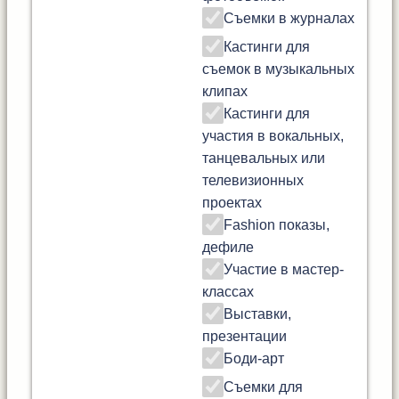
Съемки в журналах
Кастинги для
съемок в музыкальных
клипах
Кастинги для
участия в вокальных,
танцевальных или
телевизионных
проектах
Fashion показы,
дефиле
Участие в мастер-
классах
Выставки,
презентации
Боди-арт
Съемки для