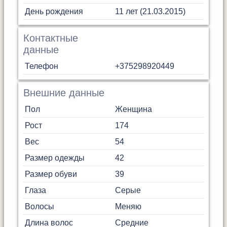
День рождения
11 лет (21.03.2015)
Контактные
данные
Телефон
+375298920449
Внешние данные
Пол
Женщина
Рост
174
Вес
54
Размер одежды
42
Размер обуви
39
Глаза
Серые
Волосы
Меняю
Длина волос
Средние