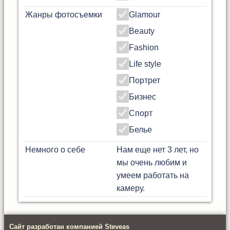
Жанры фотосъемки
Glamour
Beauty
Fashion
Life style
Портрет
Бизнес
Спорт
Белье
Немного о себе
Нам еще нет 3 лет, но
мы очень любим и
умеем работать на
камеру.
Сайт разработан компанией Steveas