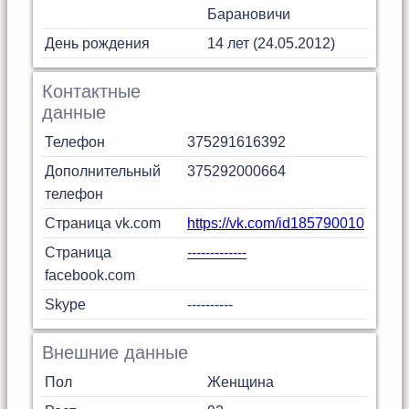
Барановичи
День рождения
14 лет (24.05.2012)
Контактные
данные
Телефон
375291616392
Дополнительный
375292000664
телефон
Страница vk.com
https://vk.com/id185790010
Страница
-------------
facebook.com
Skype
----------
Внешние данные
Пол
Женщина