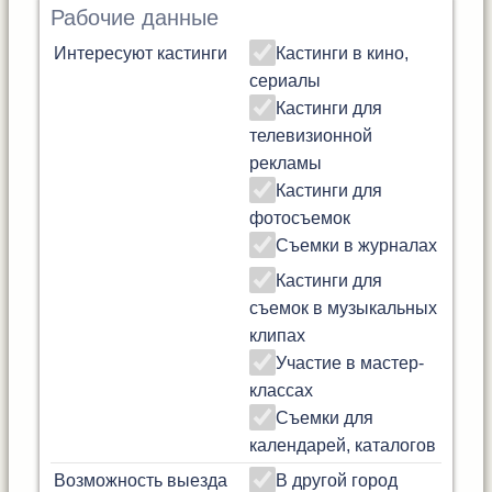
Рабочие данные
Интересуют кастинги
Кастинги в кино,
сериалы
Кастинги для
телевизионной
рекламы
Кастинги для
фотосъемок
Съемки в журналах
Кастинги для
съемок в музыкальных
клипах
Участие в мастер-
классах
Съемки для
календарей, каталогов
Возможность выезда
В другой город