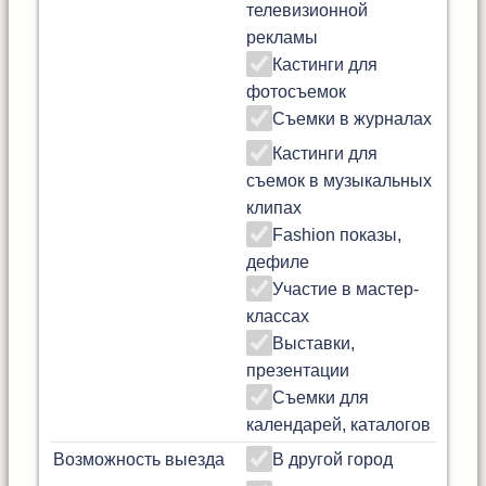
телевизионной
рекламы
Кастинги для
фотосъемок
Съемки в журналах
Кастинги для
съемок в музыкальных
клипах
Fashion показы,
дефиле
Участие в мастер-
классах
Выставки,
презентации
Съемки для
календарей, каталогов
Возможность выезда
В другой город