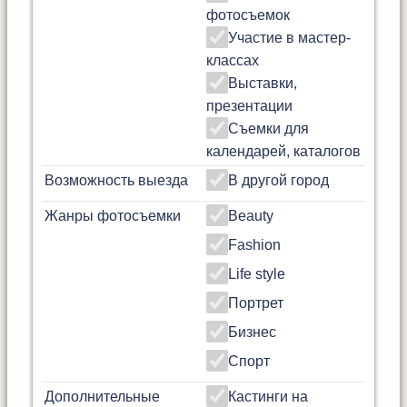
фотосъемок
Участие в мастер-
классах
Выставки,
презентации
Съемки для
календарей, каталогов
Возможность выезда
В другой город
Жанры фотосъемки
Beauty
Fashion
Life style
Портрет
Бизнес
Спорт
Дополнительные
Кастинги на