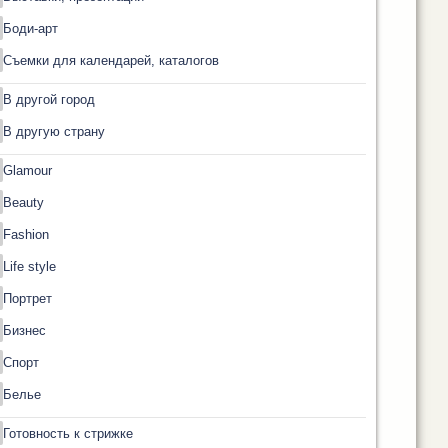
Боди-арт
Съемки для календарей, каталогов
В другой город
В другую страну
Glamour
Beauty
Fashion
Life style
Портрет
Бизнес
Спорт
Белье
Готовность к стрижке