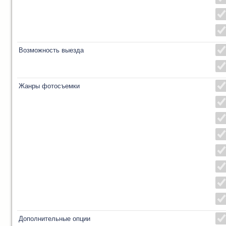
Возможность выезда
Жанры фотосъемки
Дополнительные опции