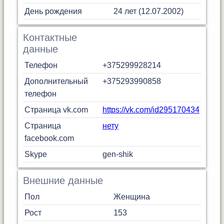
День рождения
24 лет (12.07.2002)
Контактные
данные
Телефон
+375299928214
Дополнительный
+375293990858
телефон
Страница vk.com
https://vk.com/id295170434
Страница
нету
facebook.com
Skype
gen-shik
Внешние данные
Пол
Женщина
Рост
153