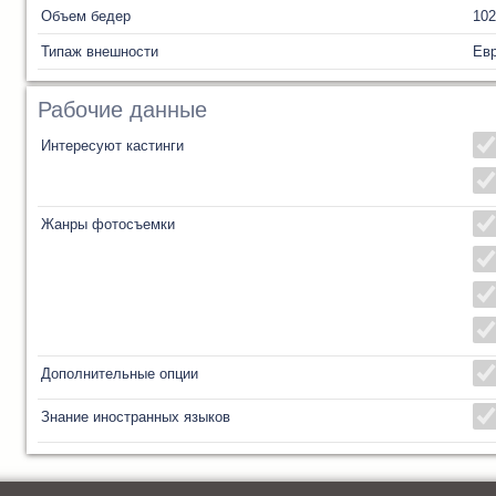
Объем бедер
102
Типаж внешности
Ев
Рабочие данные
Интересуют кастинги
Жанры фотосъемки
Дополнительные опции
Знание иностранных языков