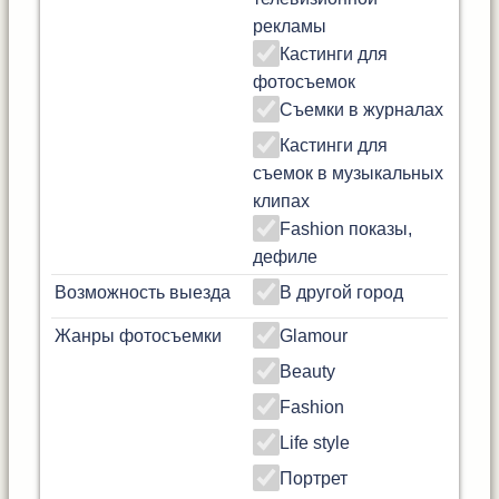
рекламы
Кастинги для
фотосъемок
Съемки в журналах
Кастинги для
съемок в музыкальных
клипах
Fashion показы,
дефиле
Возможность выезда
В другой город
Жанры фотосъемки
Glamour
Beauty
Fashion
Life style
Портрет