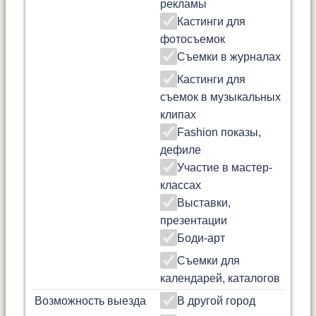
рекламы
Кастинги для
фотосъемок
Съемки в журналах
Кастинги для
съемок в музыкальных
клипах
Fashion показы,
дефиле
Участие в мастер-
классах
Выставки,
презентации
Боди-арт
Съемки для
календарей, каталогов
Возможность выезда
В другой город