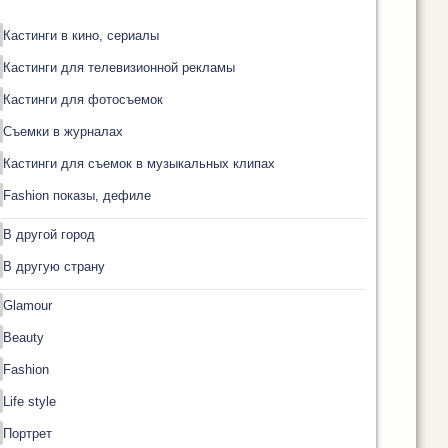
Кастинги в кино, сериалы
Кастинги для телевизионной рекламы
Кастинги для фотосъемок
Съемки в журналах
Кастинги для съемок в музыкальных клипах
Fashion показы, дефиле
В другой город
В другую страну
Glamour
Beauty
Fashion
Life style
Портрет