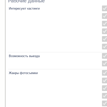
Рабочие данные
Интересуют кастинги
Возможность выезда
Жанры фотосъемки