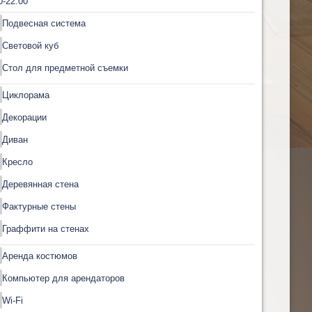
0-22:00
Подвесная система
Световой куб
Стол для предметной съемки
Циклорама
Декорации
Диван
Кресло
Деревянная стена
Фактурные стены
Граффити на стенах
Аренда костюмов
Компьютер для арендаторов
Wi-Fi