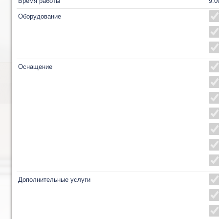
Время работы
9:0
Оборудование
Оснащение
Дополнительные услуги