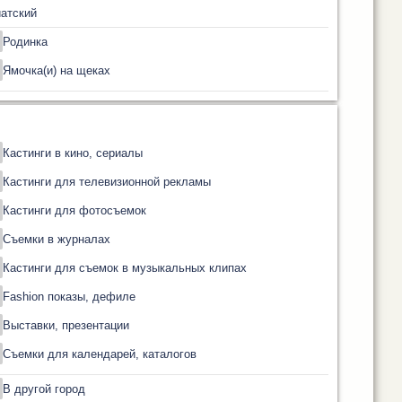
атский
Родинка
Ямочка(и) на щеках
Кастинги в кино, сериалы
Кастинги для телевизионной рекламы
Кастинги для фотосъемок
Съемки в журналах
Кастинги для съемок в музыкальных клипах
Fashion показы, дефиле
Выставки, презентации
Съемки для календарей, каталогов
В другой город