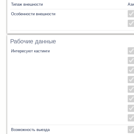
Типаж внешности
Ази
Особенности внешности
Рабочие данные
Интересуют кастинги
Возможность выезда