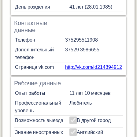
День рождения
41 лет (28.01.1985)
Контактные
данные
Телефон
375295511908
Дополнительный
37529 3986655
телефон
Страница vk.com
http://vk.com/id214394912
Рабочие данные
Опыт работы
11 лет 10 месяцев
Профессиональный
Любитель
уровень
Возможность выезда
В другой город
Знание иностранных
Английский