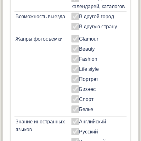
календарей, каталогов
Возможность выезда
В другой город
В другую страну
Жанры фотосъемки
Glamour
Beauty
Fashion
Life style
Портрет
Бизнес
Спорт
Белье
Знание иностранных
Английский
языков
Русский