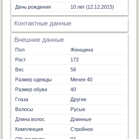
День рождения
10 лет (12.12.2015)
Контактные данные
Внешние данные
Пол
Женщина
Рост
172
Вес
58
Размер одежды
Менее 40
Размер обуви
40
Глаза
Другие
Волосы
Русые
Длина волос
Длинные
Комплекция
Стройное