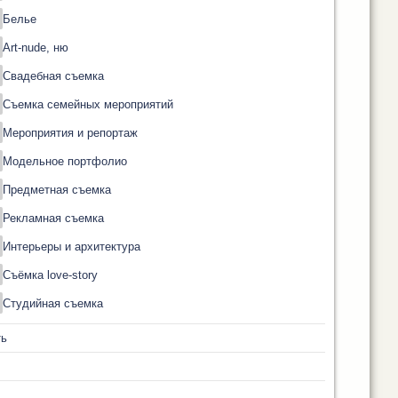
Белье
Art-nude, ню
Свадебная съемка
Съемка семейных мероприятий
Мероприятия и репортаж
Модельное портфолио
Предметная съемка
Рекламная съемка
Интерьеры и архитектура
Съёмка love-story
Студийная съемка
ть