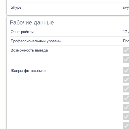
Skype
svy
Рабочие данные
Опыт работы
17 
Профессиональный уровень
Пр
Возможность выезда
Жанры фотосъемки