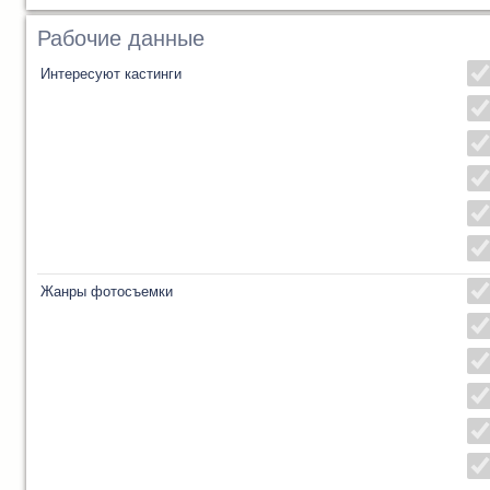
Рабочие данные
Интересуют кастинги
Жанры фотосъемки