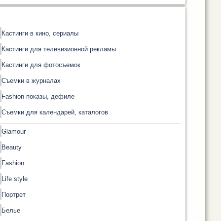
Кастинги в кино, сериалы
Кастинги для телевизионной рекламы
Кастинги для фотосъемок
Съемки в журналах
Fashion показы, дефиле
Съемки для календарей, каталогов
Glamour
Beauty
Fashion
Life style
Портрет
Белье