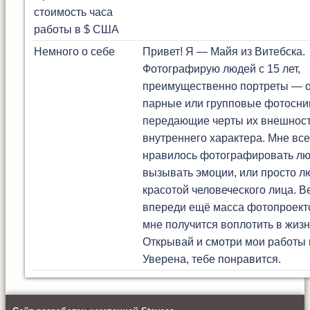
стоимость часа
работы в $ США
Немного о себе
Привет! Я — Майя из Витебска.
Фотографирую людей с 15 лет,
преимущественно портреты — 
парные или групповые фотосни
передающие черты их внешност
внутреннего характера. Мне все
нравилось фотографировать лю
вызывать эмоции, или просто л
красотой человеческого лица. В
впереди ещё масса фотопроект
мне получится воплотить в жизн
Открывай и смотри мои работы 
Уверена, тебе понравится.