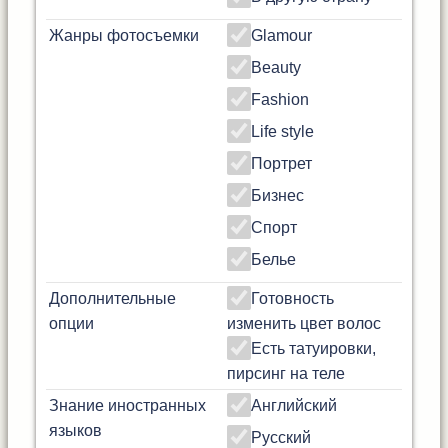
Жанры фотосъемки
Glamour
Beauty
Fashion
Life style
Портрет
Бизнес
Спорт
Белье
Дополнительные
Готовность
опции
изменить цвет волос
Есть татуировки,
пирсинг на теле
Знание иностранных
Английский
языков
Русский